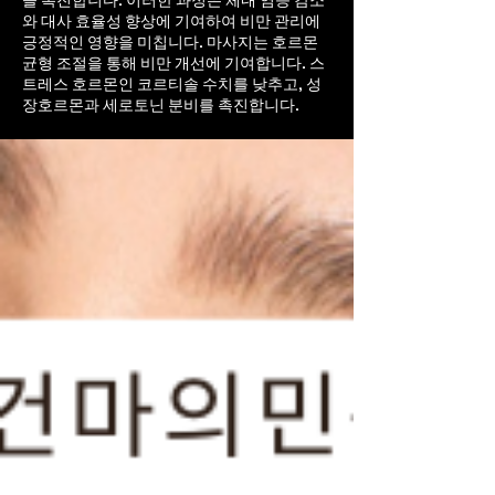
을 촉진합니다. 이러한 과정은 체내 염증 감소
와 대사 효율성 향상에 기여하여 비만 관리에
긍정적인 영향을 미칩니다. 마사지는 호르몬
균형 조절을 통해 비만 개선에 기여합니다. 스
트레스 호르몬인 코르티솔 수치를 낮추고, 성
장호르몬과 세로토닌 분비를 촉진합니다.