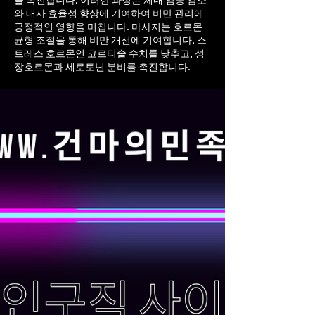
을 촉진합니다. 이러한 과정은 체내 염증 감소
와 대사 효율성 향상에 기여하여 비만 관리에
긍정적인 영향을 미칩니다. 마사지는 호르몬
균형 조절을 통해 비만 개선에 기여합니다. 스
트레스 호르몬인 코르티솔 수치를 낮추고, 성
장호르몬과 세로토닌 분비를 촉진합니다.