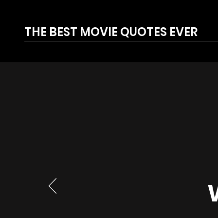
THE BEST MOVIE QUOTES EVER