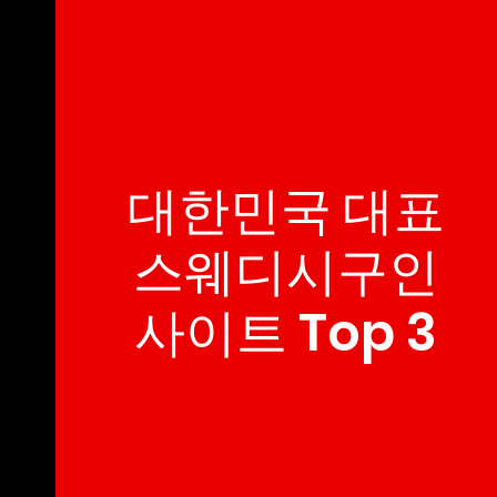
대한민국 대표
스웨디시구인
사이트 Top 3