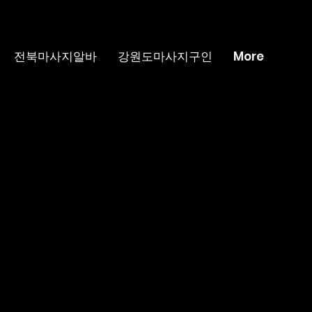
전북마사지알바
강원도마사지구인
More