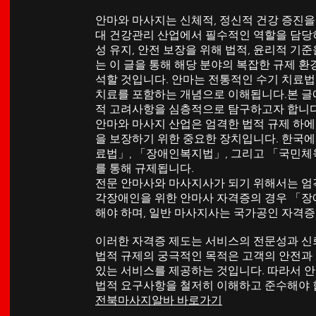
안마와 마사지는 신체적, 정신적 건강 증진을
대 건강관리 산업에서 필수적인 역할을 담당하
성 유지, 안전 보장을 위해 법적, 윤리적 기
는 이 글을 통해 해당 분야의 복잡한 규제 
석할 것입니다. 안마는 전통적인 수기 치료법
치료를 포함하는 개념으로 이해됩니다.본 글
적 고려사항을 심층적으로 탐구하고자 합니
안마와 마사지 산업은 엄격한 법적 규제 하에
을 보장하기 위한 중요한 장치입니다. 한국에
료법」, 「장애인복지법」, 그리고 「국민체
를 통해 규제됩니다.
전문 안마사와 마사지사가 되기 위해서는 엄
각장애인을 위한 안마사 자격증의 경우 「
해야 하며, 일반 마사지사는 국가공인 자격증
이러한 자격증 제도는 서비스의 전문성과 신
법적 규제의 궁극적인 목적은 고객의 안전과
있는 서비스를 제공하는 것입니다. 따라서 안
법적 요구사항을 철저히 이해하고 준수해야 
전북마사지알바 바로가기