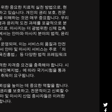
 위한 중요한 치료적 실천 방법으로, 현
고 있습니다. 개인의 권리 보호, 전문
준을 이해하는 것은 매우 중요합니다. 우리
환경과 윤리적 도전 과제를 포괄적으로 분
으로, 마사지는 더 광범위한 신체 접촉
에서는 안마와 마사지 분야의 법적, 윤리
다.
 운영되며, 이는 서비스의 품질과 안전
서 안마 및 마사지 서비스는 주로 「의
육진흥법」 등 다양한 법적 프레임워크
격한 자격증 요건을 충족해야 합니다. 시
장애인복지법」에 따라 국가시험을 통과
 취득이 요구됩니다.
뢰성을 높이는 데 중요한 역할을 합니다.
 권리를 보호하고, 전문적이고 신뢰할 수
마 및 마사지 산업 종사자들은 이러한
합니다.