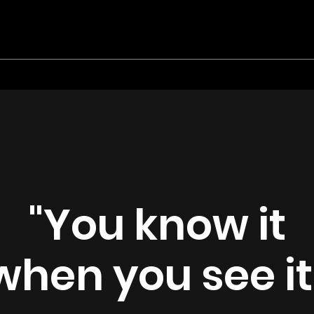
"You know it
when you see it