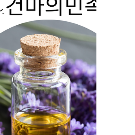
권 지역은 서울과 지방의 중간 성격 을 가집니다. 서
울보다 경쟁 낮음 생활권 중심 고객 비중 높음 근무
분위기 비교적 안정적 장기 근무 선호 업소 많음 분
당·일산·부천·수원 같은 지역은 단골 비율이 높은 편
이라 감정 소모가 적다고 느끼는 경우도 많습니다.
👉 초보 여성, 장기 근무를 고려하는 경우 선택률이
높습니다. 3. 대전·대구 같