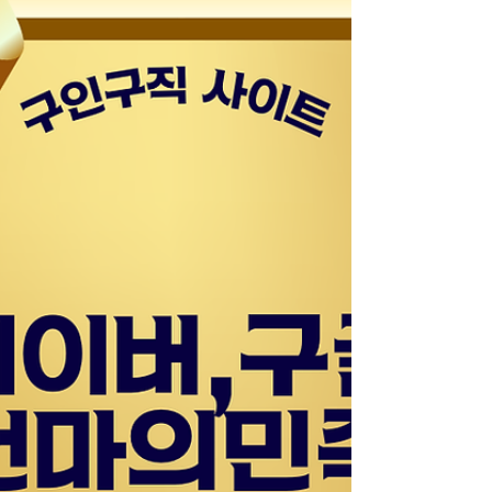
약제 운영 선호 당일 정산 여부 확인 “짧은 시간 효
율”을 가장 중요하게 보는 유형입니다. 홍대 스웨디
시알바 3️⃣ 분위기를 중요하게 보는 사람 홍대는 강
남과는 또 다른 자유로운 분위기가 있습니다.예를
들어 강남 지역이 객단가 중심·고급 이