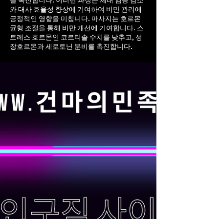
을 촉진합니다. 이러한 과정은 체내 염증 감소
와 대사 효율성 향상에 기여하여 비만 관리에
긍정적인 영향을 미칩니다. 마사지는 호르몬
균형 조절을 통해 비만 개선에 기여합니다. 스
트레스 호르몬인 코르티솔 수치를 낮추고, 성
장호르몬과 세로토닌 분비를 촉진합니다.