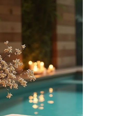
장기 근무에 유리 하다. 마사지 경험이 없더라도인
천 지역은 초보 교육 시스템 이 있는 매장이 많다. 기
본 테크닉 교육 고객 응대 가이드 제공 부담 없는 단
계별 적응 이 때문에스웨디시 알바 입문