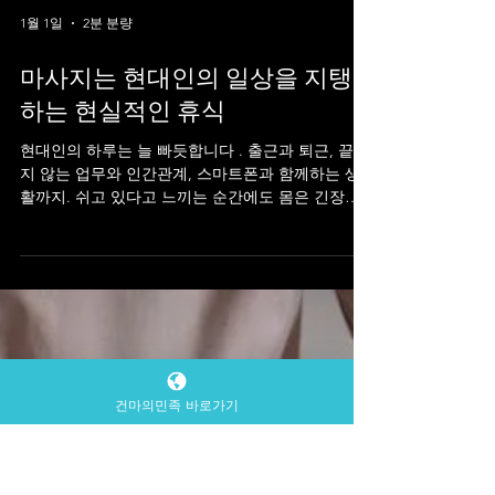
1월 1일
2분 분량
마사지는 현대인의 일상을 지탱
하는 현실적인 휴식
건마의민족 바로가기
현대인의 하루는 늘 빠듯합니다 . 출근과 퇴근, 끝나
지 않는 업무와 인간관계, 스마트폰과 함께하는 생
활까지. 쉬고 있다고 느끼는 순간에도 몸은 긴장을
풀지 못한 채 다음 일정을 준비하고 있습니다. 이런